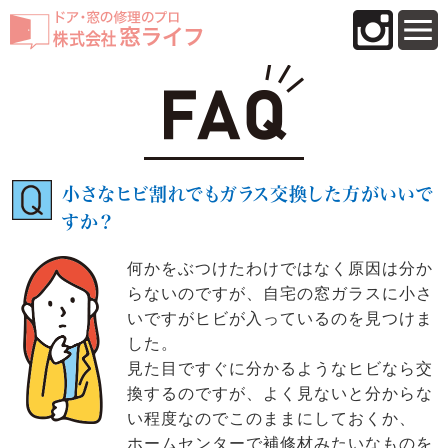
小さなヒビ割れでもガラス交換した方がいいで
すか？
何かをぶつけたわけではなく原因は分か
らないのですが、自宅の窓ガラスに小さ
いですがヒビが入っているのを見つけま
した。
見た目ですぐに分かるようなヒビなら交
換するのですが、よく見ないと分からな
い程度なのでこのままにしておくか、
ホームセンターで補修材みたいなものを