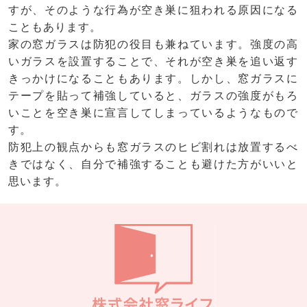
すが、そのような行為が空き巣に狙われる原因になる
こともあります。
家の窓ガラスは防犯の役目も兼ねています。強度の高
いガラスを設置することで、それが空き巣を追い返す
きっかけになることもあります。しかし、窓ガラスに
テープを貼って補強していると、ガラスの強度がもろ
いことを空き巣に宣言してしまっているようなもので
す。
防犯上の観点からも窓ガラスのヒビ割れは放置するべ
きではなく、自分で補強することも避けた方がいいと
思います。