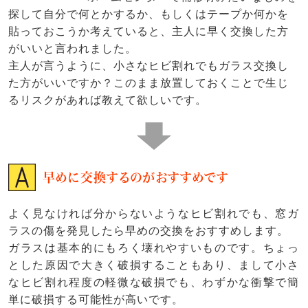
探して自分で何とかするか、もしくはテープか何かを
貼っておこうか考えていると、主人に早く交換した方
がいいと言われました。
主人が言うように、小さなヒビ割れでもガラス交換し
た方がいいですか？このまま放置しておくことで生じ
るリスクがあれば教えて欲しいです。
早めに交換するのがおすすめです
よく見なければ分からないようなヒビ割れでも、窓ガ
ラスの傷を発見したら早めの交換をおすすめします。
ガラスは基本的にもろく壊れやすいものです。ちょっ
とした原因で大きく破損することもあり、まして小さ
なヒビ割れ程度の軽微な破損でも、わずかな衝撃で簡
単に破損する可能性が高いです。