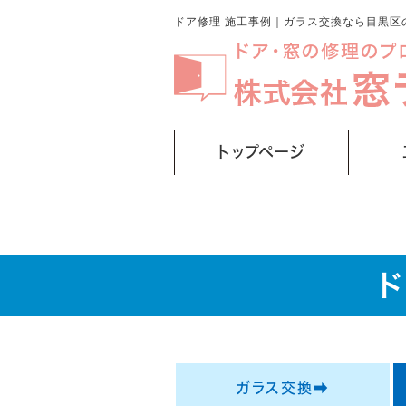
ドア修理 施工事例｜ガラス交換なら目黒区
トップページ
ガラス交換➡