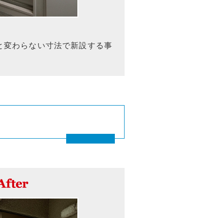
と変わらない寸法で新設する事