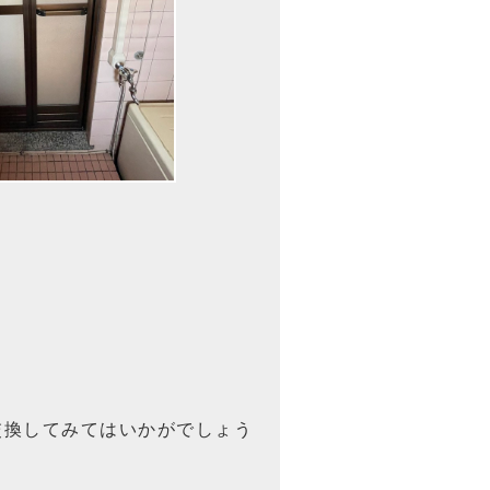
交換してみてはいかがでしょう