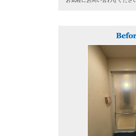
お気軽にお問い合わせくださ